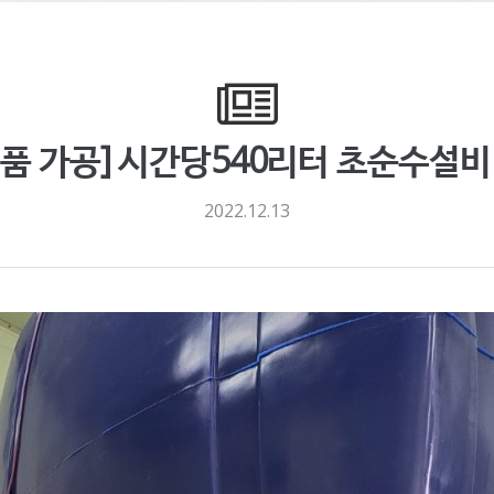
품 가공] 시간당540리터 초순수설비
2022.12.13