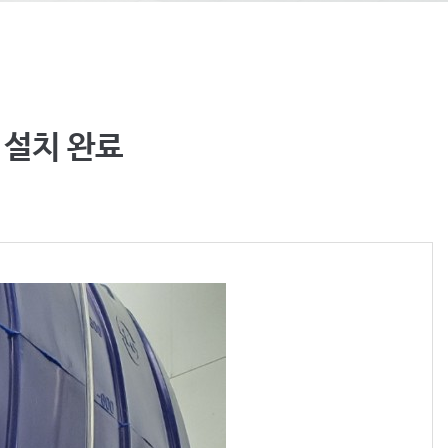
 설치 완료