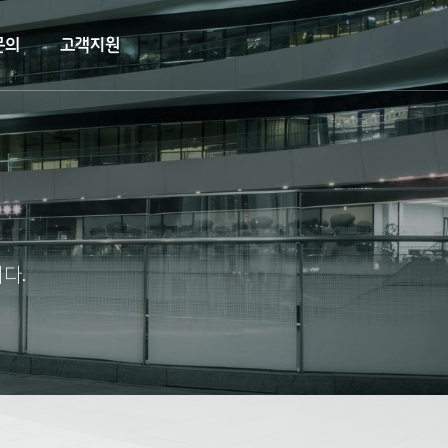
문의
고객지원
다.