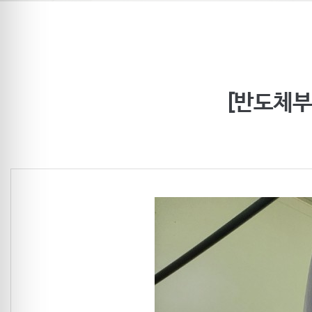
[반도체부