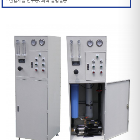
- 산업개발 연구용, 과학 실험실용