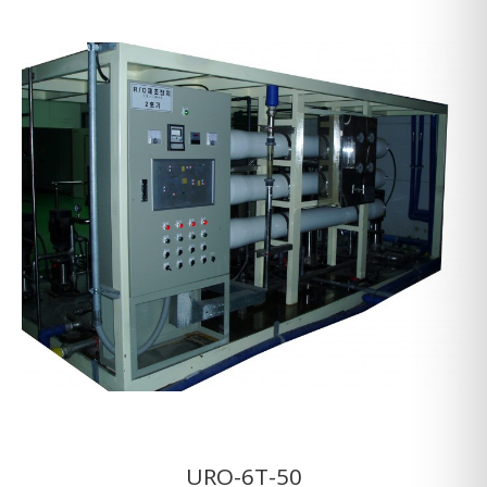
URO-6T-50